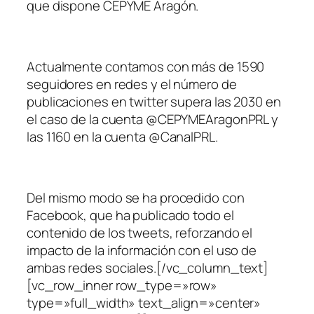
que dispone CEPYME Aragón.
Actualmente contamos con más de 1590
seguidores en redes y el número de
publicaciones en twitter supera las 2030 en
el caso de la cuenta @CEPYMEAragonPRL y
las 1160 en la cuenta @CanalPRL.
Del mismo modo se ha procedido con
Facebook, que ha publicado todo el
contenido de los tweets, reforzando el
impacto de la información con el uso de
ambas redes sociales.[/vc_column_text]
[vc_row_inner row_type=»row»
type=»full_width» text_align=»center»