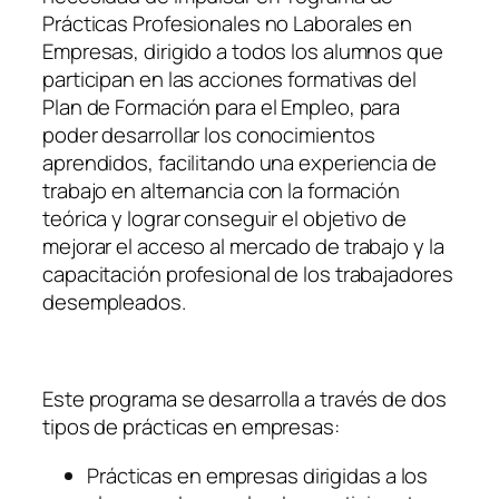
Prácticas Profesionales no Laborales en
Empresas, dirigido a todos los alumnos que
participan en las acciones formativas del
Plan de Formación para el Empleo, para
poder desarrollar los conocimientos
aprendidos, facilitando una experiencia de
trabajo en alternancia con la formación
teórica y lograr conseguir el objetivo de
mejorar el acceso al mercado de trabajo y la
capacitación profesional de los trabajadores
desempleados.
Este programa se desarrolla a través de dos
tipos de prácticas en empresas:
Prácticas en empresas dirigidas a los