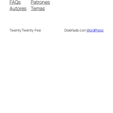
FAQs
Patrones
Autores
Temas
Twenty Twenty-Five
Diseñado con
WordPress