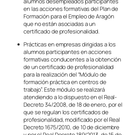
alumnos desempleados participantes
en las acciones formativas del Plan de
Formación para el Empleo de Aragón
que no están asociadas a un
certificado de profesionalidad.
Prácticas en empresas dirigidas a los
alumnos participantes en acciones
formativas conducentes a la obtención
de un certificado de profesionalidad
para la realización del “Módulo de
formación práctica en centros de
trabajo”. Este módulo se realizará
atendiendo a lo dispuesto en el Real-
Decreto 34/2008, de 18 de enero, por el
que se regulan los certificados de
profesionalidad, modificado por el Real
Decreto 1675/2010, de 10 de diciembre
y por el Real Decreto 189/2013, de 15 de